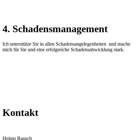
4. Schadensmanagement
Ich unterstütze Sie in allen Schadensangelegenheiten und mache
mich für Sie und eine erfolgreiche Schadensabwicklung stark.
Kontakt
Heimo Rausch