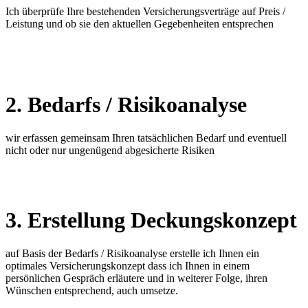
Ich überprüfe Ihre bestehenden Versicherungsverträge auf Preis /
Leistung und ob sie den aktuellen Gegebenheiten entsprechen
2. Bedarfs / Risikoanalyse
wir erfassen gemeinsam Ihren tatsächlichen Bedarf und eventuell
nicht oder nur ungenügend abgesicherte Risiken
3. Erstellung Deckungskonzept
auf Basis der Bedarfs / Risikoanalyse erstelle ich Ihnen ein
optimales Versicherungskonzept dass ich Ihnen in einem
persönlichen Gespräch erläutere und in weiterer Folge, ihren
Wünschen entsprechend, auch umsetze.