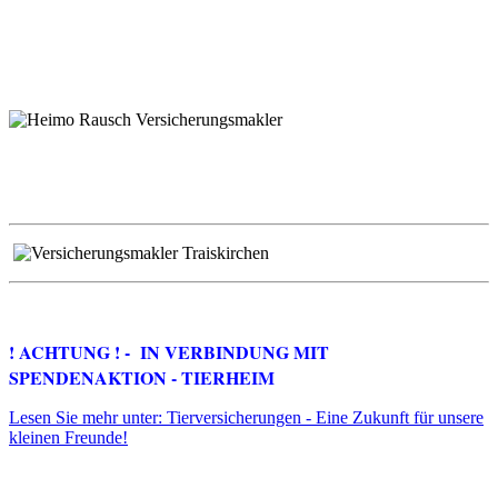
! ACHTUNG ! - IN VERBINDUNG MIT
SPENDENAKTION - TIERHEIM
Lesen Sie mehr unter: Tierversicherungen - Eine Zukunft für unsere
kleinen Freunde!