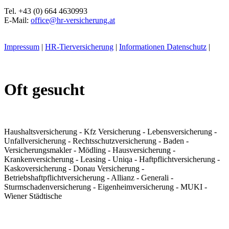
Tel. +43 (0) 664 4630993
E-Mail:
office@hr-versicherung.at
Impressum
|
HR-Tierversicherung
|
Informationen Datenschutz
|
Oft gesucht
Haushaltsversicherung - Kfz Versicherung - Lebensversicherung -
Unfallversicherung - Rechtsschutzversicherung - Baden -
Versicherungsmakler - Mödling - Hausversicherung -
Krankenversicherung - Leasing - Uniqa - Haftpflichtversicherung -
Kaskoversicherung - Donau Versicherung -
Betriebshaftpflichtversicherung - Allianz - Generali -
Sturmschadenversicherung - Eigenheimversicherung - MUKI -
Wiener Städtische