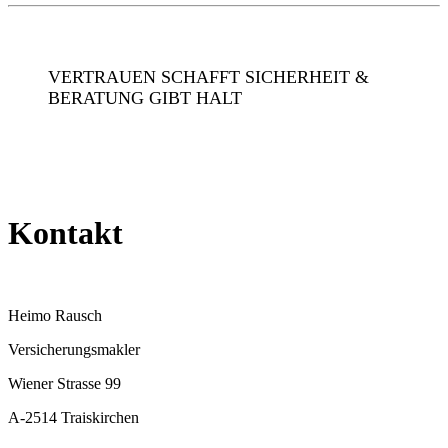
VERTRAUEN SCHAFFT SICHERHEIT &
BERATUNG GIBT HALT
Kontakt
Heimo Rausch
Versicherungsmakler
Wiener Strasse 99
A-2514 Traiskirchen