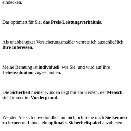
eindecken.
Das optimiert für Sie,
das Preis-Leistungsverhältnis
.
Als unabhängiger Versicherungsmakler vertrete ich ausschließlich
Ihre Interessen.
Meine Beratung ist
individuell
, wie Sie, und wird auf Ihre
Lebenssituation
zugeschnitten.
Die
Sicherheit
meiner Kunden liegt mir am Herzen, der
Mensch
steht immer im
Vordergrund.
Wenden Sie sich unverbindlich an mich, ich freue mich
Sie kennen
zu lernen
und Ihnen ein
optimales Sicherheitspaket
anzubieten.