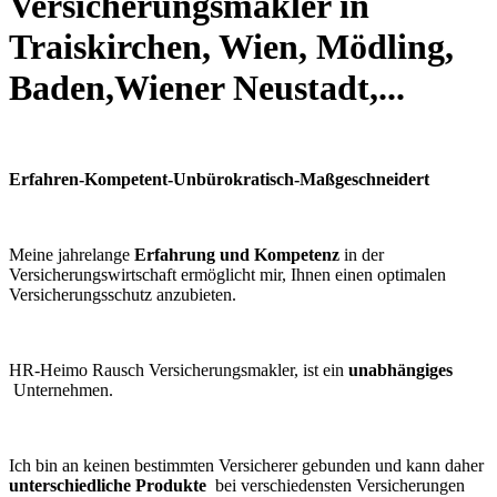
Versicherungsmakler in
Traiskirchen, Wien, Mödling,
Baden,Wiener Neustadt,...
Erfahren-Kompetent-Unbürokratisch-Maßgeschneidert
Meine jahrelange
Erfahrung und Kompetenz
in der
Versicherungswirtschaft ermöglicht mir, Ihnen einen optimalen
Versicherungsschutz anzubieten.
HR-Heimo Rausch Versicherungsmakler, ist ein
unabhängiges
Unternehmen.
Ich bin an keinen bestimmten Versicherer gebunden und kann daher
unterschiedliche Produkte
bei verschiedensten Versicherungen